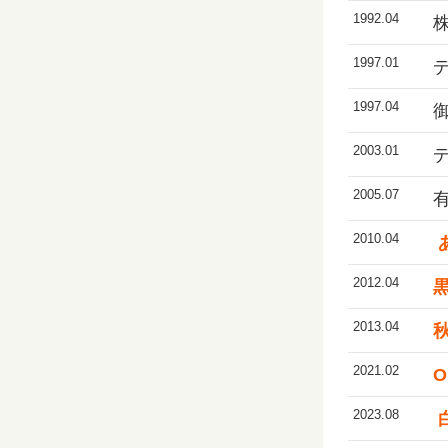
1992.04
1997.01
1997.04
2003.01
デ
2005.07
有
2010.04
2012.04
2013.04
2021.02
2023.08