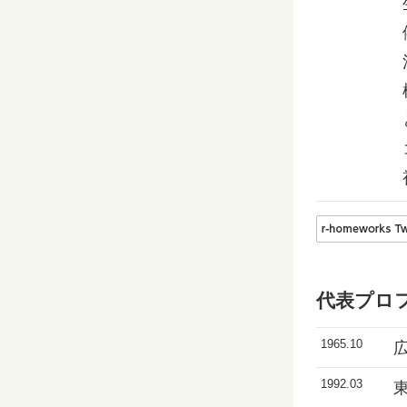
代表プロ
1965.10
1992.03