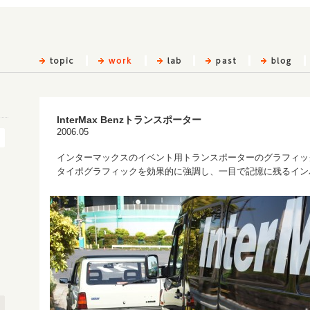
InterMax Benzトランスポーター
2006.05
インターマックスのイベント用トランスポーターのグラフィッ
タイポグラフィックを効果的に強調し、一目で記憶に残るイン