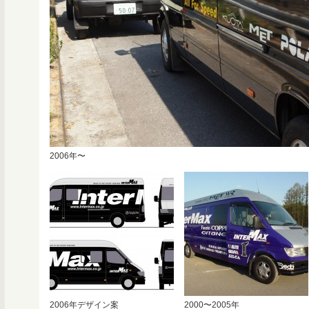
2006年〜
2006年デザイン案
2000〜2005年