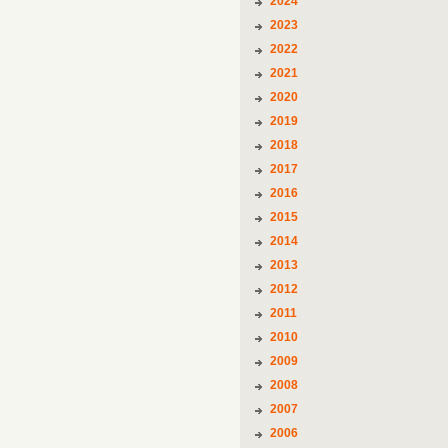
2024
2023
2022
2021
2020
2019
2018
2017
2016
2015
2014
2013
2012
2011
2010
2009
2008
2007
2006