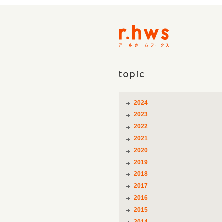
topic
2024
2023
2022
2021
2020
2019
2018
2017
2016
2015
2014