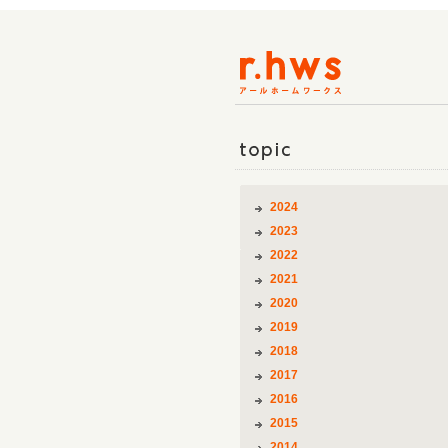
topic
2024
2023
2022
2021
2020
2019
2018
2017
2016
2015
2014