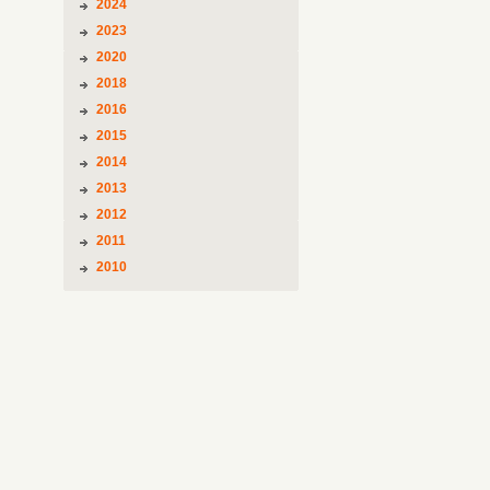
2024
2023
2020
2018
2016
2015
2014
2013
2012
2011
2010