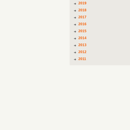
2019
2018
2017
2016
2015
2014
2013
2012
2011